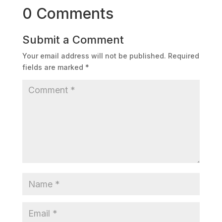
0 Comments
Submit a Comment
Your email address will not be published.
Required
fields are marked
*