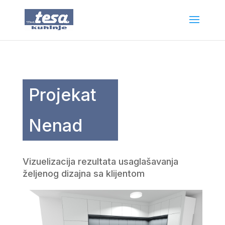
Projekat
Nenad
Vizuelizacija rezultata usaglašavanja
željenog dizajna sa klijentom