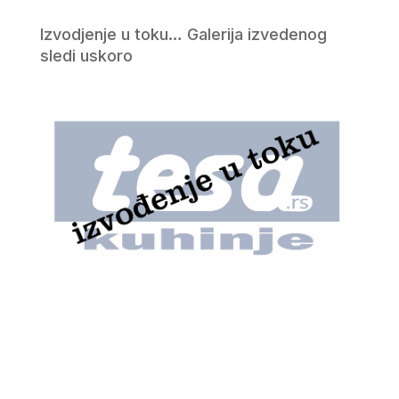
Izvodjenje u toku… Galerija izvedenog
sledi uskoro